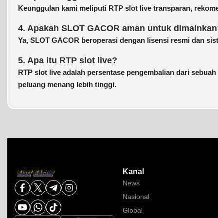
Keunggulan kami meliputi RTP slot live transparan, rekomen
4. Apakah SLOT GACOR aman untuk dimainkan
Ya, SLOT GACOR beroperasi dengan lisensi resmi dan s
5. Apa itu RTP slot live?
RTP slot live adalah persentase pengembalian dari sebua
peluang menang lebih tinggi.
Kanal
News
Nasional
Global